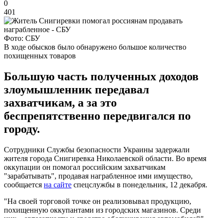
0
401
Фото: СБУ
В ходе обысков было обнаружено большое количество
похищенных товаров
Большую часть полученных доходов
злоумышленник передавал
захватчикам, а за это
беспрепятственно передвигался по
городу.
Сотрудники Службы безопасности Украины задержали
жителя города Снигиревка Николаевской области. Во время
оккупации он помогал российским захватчикам
"зарабатывать", продавая награбленное ими имущество,
сообщается
на сайте
спецслужбы в понедельник, 12 декабря.
"На своей торговой точке он реализовывал продукцию,
похищенную оккупантами из городских магазинов. Среди