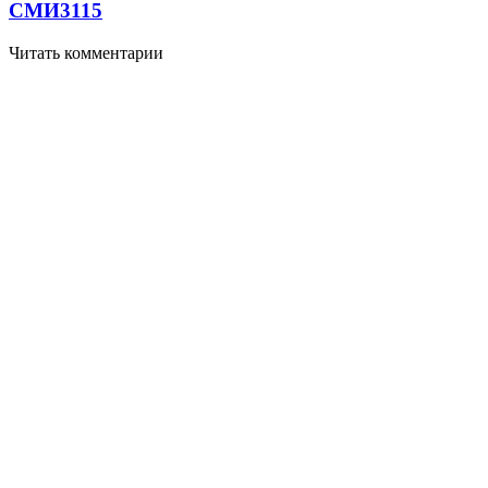
СМИ
3115
Читать комментарии