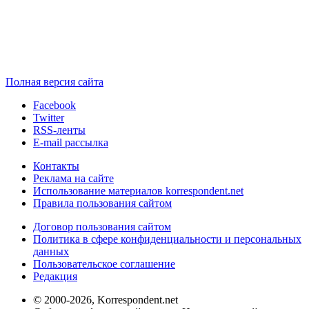
Полная версия сайта
Facebook
Twitter
RSS-ленты
E-mail рассылка
Контакты
Реклама на сайте
Использование материалов korrespondent.net
Правила пользования сайтом
Договор пользования сайтом
Политика в сфере конфиденциальности и персональных
данных
Пользовательское соглашение
Редакция
© 2000-2026, Korrespondent.net