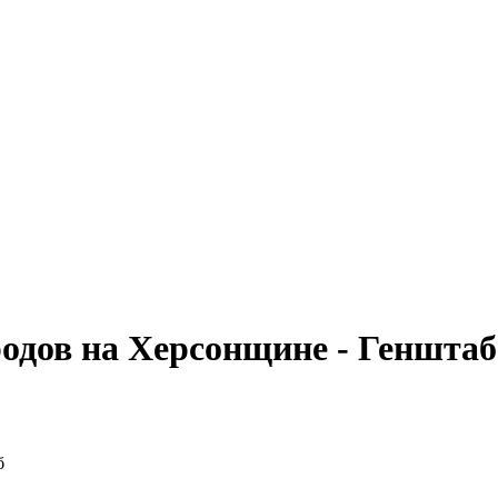
родов на Херсонщине - Генштаб