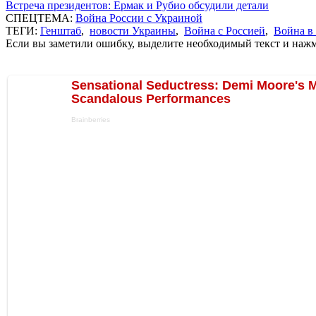
Встреча президентов: Ермак и Рубио обсудили детали
СПЕЦТЕМА:
Война России с Украиной
ТЕГИ:
Генштаб
,
новости Украины
,
Война с Россией
,
Война в
Если вы заметили ошибку, выделите необходимый текст и нажми