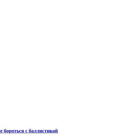
не бороться с баллистикой