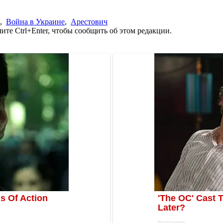
,
Война в Украине
,
Арестович
те Ctrl+Enter, чтобы сообщить об этом редакции.