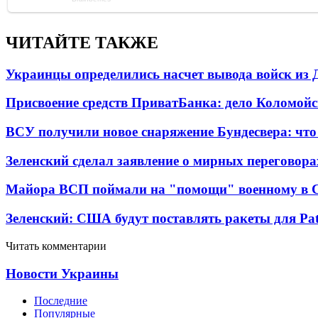
ЧИТАЙТЕ ТАКЖЕ
Украинцы определились насчет вывода войск из 
Присвоение средств ПриватБанка: дело Коломойс
ВСУ получили новое снаряжение Бундесвера: что
Зеленский сделал заявление о мирных переговора
Майора ВСП поймали на "помощи" военному в
Зеленский: США будут поставлять ракеты для Pat
Читать комментарии
Новости Украины
Последние
Популярные