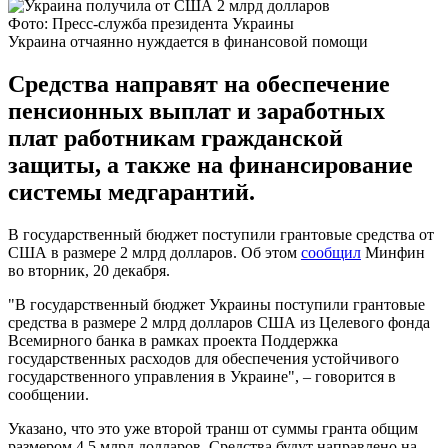
Фото: Пресс-служба президента Украины
Украина отчаянно нуждается в финансовой помощи
Средства направят на обеспечение
пенсионных выплат и заработных
плат работникам гражданской
защиты, а также на финансирование
системы медгарантий.
В государственный бюджет поступили грантовые средства от
США в размере 2 млрд долларов. Об этом
сообщил
Минфин
во вторник, 20 декабря.
"В государственный бюджет Украины поступили грантовые
средства в размере 2 млрд долларов США из Целевого фонда
Всемирного банка в рамках проекта Поддержка
государственных расходов для обеспечения устойчивого
государственного управления в Украине", – говорится в
сообщении.
Указано, что это уже второй транш от суммы гранта общим
размером 4,5 млрд долларов. Средства будут направлено на