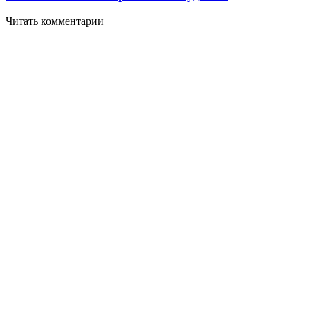
Читать комментарии