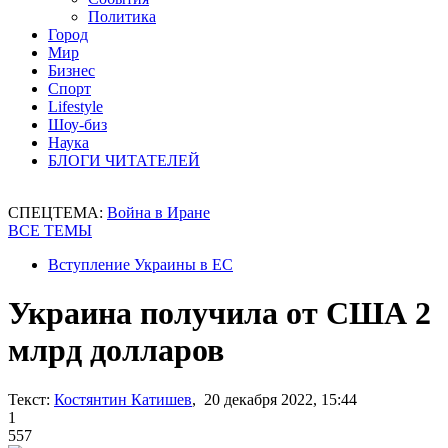
Политика
Город
Мир
Бизнес
Спорт
Lifestyle
Шоу-биз
Наука
БЛОГИ ЧИТАТЕЛЕЙ
СПЕЦТЕМА:
Война в Иране
ВСЕ ТЕМЫ
Вступление Украины в ЕС
Украина получила от США 2
млрд долларов
Текст:
Костянтин Катишев
, 20 декабря 2022, 15:44
1
557