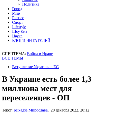
Политика
Город
Мир
Бизнес
Спорт
Lifestyle
Шоу-биз
Наука
БЛОГИ ЧИТАТЕЛЕЙ
СПЕЦТЕМА:
Война в Иране
ВСЕ ТЕМЫ
Вступление Украины в ЕС
В Украине есть более 1,3
миллиона мест для
переселенцев - ОП
Текст:
Бзікадзе Мирослава
, 20 декабря 2022, 20:12