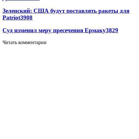
Зеленский: США будут поставлять ракеты для
Patriot
3908
Суд изменил меру пресечения Ермаку
3829
Читать комментарии