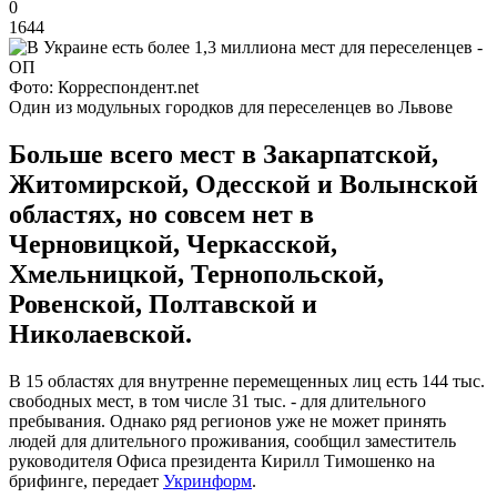
0
1644
Фото: Корреспондент.net
Один из модульных городков для переселенцев во Львове
Больше всего мест в Закарпатской,
Житомирской, Одесской и Волынской
областях, но совсем нет в
Черновицкой, Черкасской,
Хмельницкой, Тернопольской,
Ровенской, Полтавской и
Николаевской.
В 15 областях для внутренне перемещенных лиц есть 144 тыс.
свободных мест, в том числе 31 тыс. - для длительного
пребывания. Однако ряд регионов уже не может принять
людей для длительного проживания, сообщил заместитель
руководителя Офиса президента Кирилл Тимошенко на
брифинге, передает
Укринформ
.