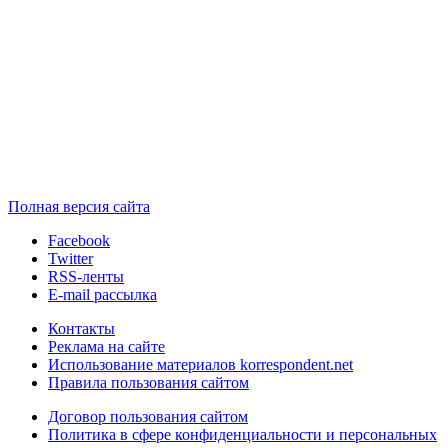
Полная версия сайта
Facebook
Twitter
RSS-ленты
E-mail рассылка
Контакты
Реклама на сайте
Использование материалов korrespondent.net
Правила пользования сайтом
Договор пользования сайтом
Политика в сфере конфиденциальности и персональных