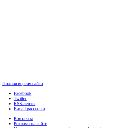
Полная версия сайта
Facebook
Twitter
RSS-ленты
E-mail рассылка
Контакты
Реклама на сайте