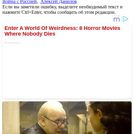
Война с Россией
,
Алексей Данилов
Если вы заметили ошибку, выделите необходимый текст и
нажмите Ctrl+Enter, чтобы сообщить об этом редакции.