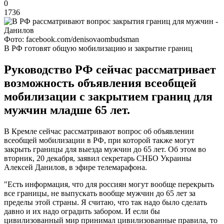
0
1736
Фото: facebook.com/denisovaombudsman
В РФ готовят общую мобилизацию и закрытие границ
Руководство РФ сейчас рассматривает
возможность объявления всеобщей
мобилизации с закрытием границ для
мужчин младше 65 лет.
В Кремле сейчас рассматривают вопрос об объявлении
всеобщей мобилизации в РФ, при которой также могут
закрыть границы для выезда мужчин до 65 лет. Об этом во
вторник, 20 декабря, заявил секретарь СНБО Украины
Алексей Данилов, в эфире телемарафона.
"Есть информация, что для россиян могут вообще перекрыть
все границы, не выпускать вообще мужчин до 65 лет за
пределы этой страны. Я считаю, что так надо было сделать
давно и их надо оградить забором. И если бы
цивилизованный мир принимал цивилизованные правила, то