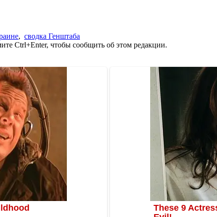
раине
,
сводка Генштаба
те Ctrl+Enter, чтобы сообщить об этом редакции.