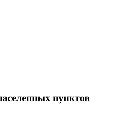
 населенных пунктов