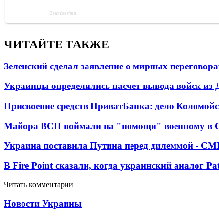
ЧИТАЙТЕ ТАКЖЕ
Зеленский сделал заявление о мирных переговора
Украинцы определились насчет вывода войск из 
Присвоение средств ПриватБанка: дело Коломойс
Майора ВСП поймали на "помощи" военному в
Украина поставила Путина перед дилеммой - СМ
В Fire Point сказали, когда украинский аналог Pa
Читать комментарии
Новости Украины