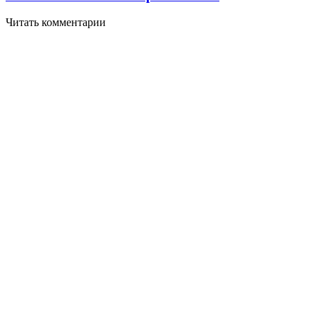
Читать комментарии