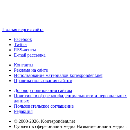
Полная версия сайта
Facebook
Twitter
RSS-ленты
E-mail рассылка
Контакты
Реклама на сайте
Использование материалов korrespondent.net
Правила пользования сайтом
Договор пользования сайтом
Политика в сфере конфиденциальности и персональных
данных
Пользовательское соглашение
Редакция
© 2000-2026, Korrespondent.net
Субъект в сфере онлайн-медиа Название онлайн-медиа -