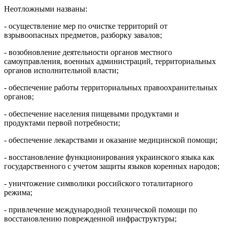
Неотложными названы:
- осуществление мер по очистке территорий от
взрывоопасных предметов, разборку завалов;
- возобновление деятельности органов местного
самоуправления, военных администраций, территориальных
органов исполнительной власти;
- обеспечение работы территориальных правоохранительных
органов;
- обеспечение населения пищевыми продуктами и
продуктами первой потребности;
- обеспечение лекарствами и оказание медицинской помощи;
- восстановление функционирования украинского языка как
государственного с учетом защиты языков коренных народов;
- уничтожение символики российского тоталитарного
режима;
- привлечение международной технической помощи по
восстановлению поврежденной инфраструктуры;