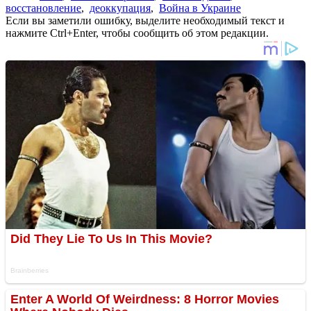
восстановление
,
деоккупация
,
Война в Украине
Если вы заметили ошибку, выделите необходимый текст и
нажмите Ctrl+Enter, чтобы сообщить об этом редакции.