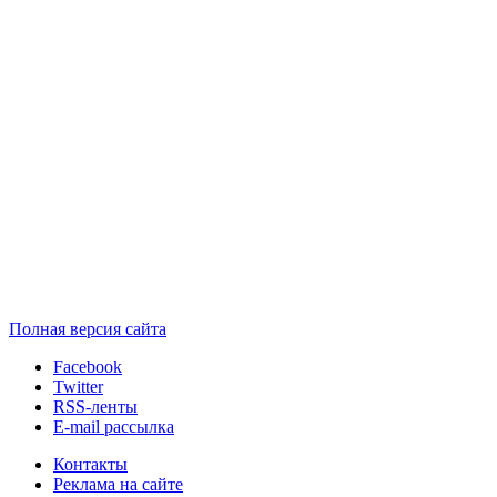
Полная версия сайта
Facebook
Twitter
RSS-ленты
E-mail рассылка
Контакты
Реклама на сайте