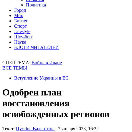
Политика
Город
Мир
Бизнес
Спорт
Lifestyle
Шоу-биз
Наука
БЛОГИ ЧИТАТЕЛЕЙ
СПЕЦТЕМА:
Война в Иране
ВСЕ ТЕМЫ
Вступление Украины в ЕС
Одобрен план
восстановления
освобожденных регионов
Текст:
Пустіва Валентина
, 2 января 2023, 16:22