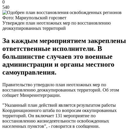
0
540
Фото: Мариупольский горсовет
Утвержден план неотложных мер по восстановлению
деоккупированных территорий
За каждым мероприятием закреплены
ответственные исполнители. В
большинстве случаев это военные
администрации и органы местного
самоуправления.
Правительство утвердило план неотложных мер по
восстановлению деоккупированных территорий. Об этом
собщает Минреинтерграции.
"Указанный план действий является результатом работы
Координационного штаба по вопросам оккупированных
территорий. Он включает 131 мероприятие по
восстановлению жизнедеятельности освобожденных
населенных пунктов", - говорится в сообщении.