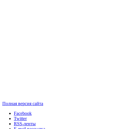
Полная версия сайта
Facebook
Twitter
RSS-ленты
E-mail рассылка