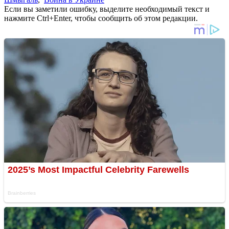
Если вы заметили ошибку, выделите необходимый текст и
нажмите Ctrl+Enter, чтобы сообщить об этом редакции.