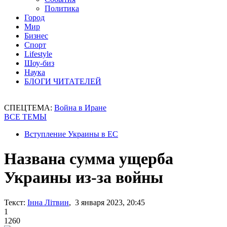
Политика
Город
Мир
Бизнес
Спорт
Lifestyle
Шоу-биз
Наука
БЛОГИ ЧИТАТЕЛЕЙ
СПЕЦТЕМА:
Война в Иране
ВСЕ ТЕМЫ
Вступление Украины в ЕС
Названа сумма ущерба
Украины из-за войны
Текст:
Інна Літвин
, 3 января 2023, 20:45
1
1260