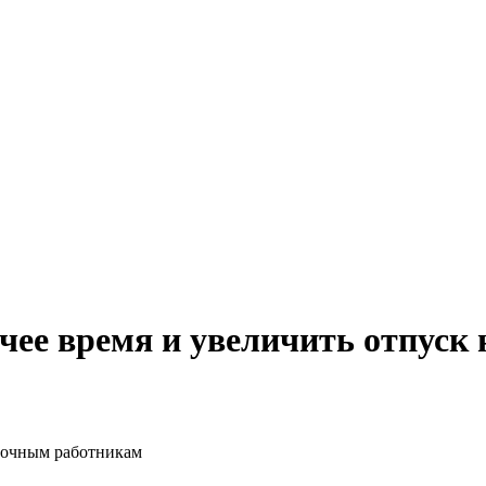
очее время и увеличить отпус