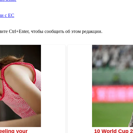
ии с ЕС
те Ctrl+Enter, чтобы сообщить об этом редакции.