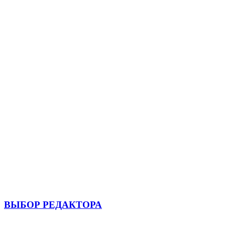
ВЫБОР РЕДАКТОРА