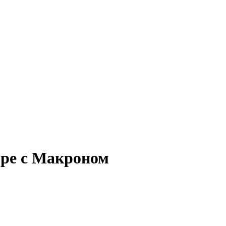
оре с Макроном