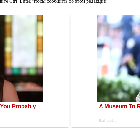
те Ctrl+Enter, чтобы сообщить об этом редакции.