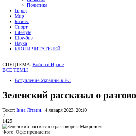
Политика
Город
Мир
Бизнес
Спорт
Lifestyle
Шоу-биз
Наука
БЛОГИ ЧИТАТЕЛЕЙ
СПЕЦТЕМА:
Война в Иране
ВСЕ ТЕМЫ
Вступление Украины в ЕС
Зеленский рассказал о разгов
Текст:
Інна Літвин
, 4 января 2023, 20:10
2
1425
Фото: Офіс президента