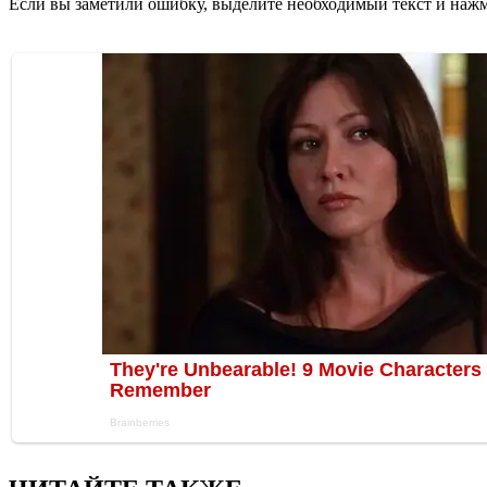
Если вы заметили ошибку, выделите необходимый текст и нажми