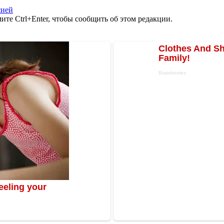
сией
те Ctrl+Enter, чтобы сообщить об этом редакции.