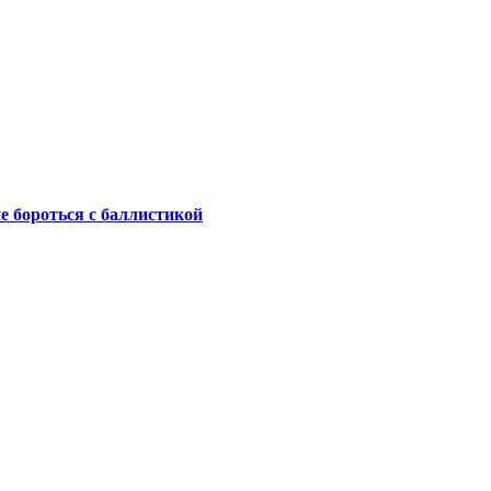
не бороться с баллистикой