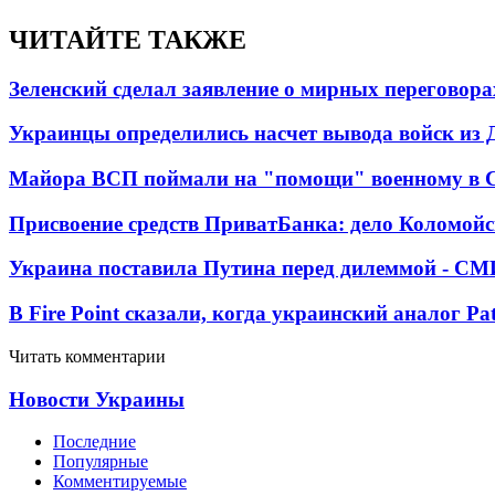
ЧИТАЙТЕ ТАКЖЕ
Зеленский сделал заявление о мирных переговора
Украинцы определились насчет вывода войск из 
Майора ВСП поймали на "помощи" военному в
Присвоение средств ПриватБанка: дело Коломойс
Украина поставила Путина перед дилеммой - СМ
В Fire Point сказали, когда украинский аналог Pa
Читать комментарии
Новости Украины
Последние
Популярные
Комментируемые