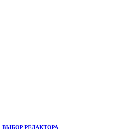
ВЫБОР РЕДАКТОРА