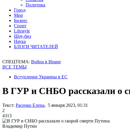
Политика
Город
Мир
Бизнес
Спорт
Lifestyle
Шоу-биз
Наука
БЛОГИ ЧИТАТЕЛЕЙ
СПЕЦТЕМА:
Война в Иране
ВСЕ ТЕМЫ
Вступление Украины в ЕС
В ГУР и СНБО рассказали о с
Текст:
Расенко Елена
, 5 января 2023, 01:31
2
4313
Владимир Путин