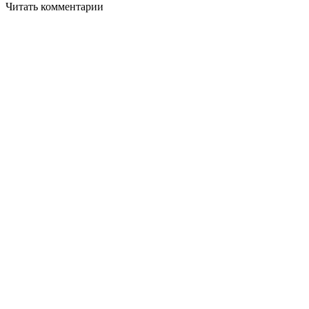
Читать комментарии