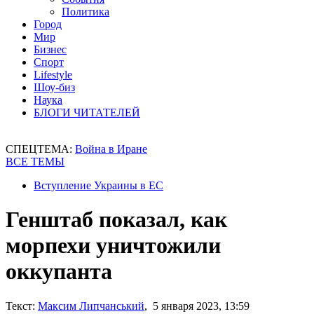
Политика
Город
Мир
Бизнес
Спорт
Lifestyle
Шоу-биз
Наука
БЛОГИ ЧИТАТЕЛЕЙ
СПЕЦТЕМА:
Война в Иране
ВСЕ ТЕМЫ
Вступление Украины в ЕС
Генштаб показал, как
морпехи уничтожили
оккупанта
Текст:
Максим Липчанський
, 5 января 2023, 13:59