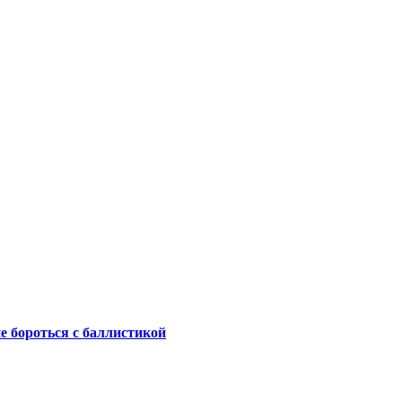
не бороться с баллистикой