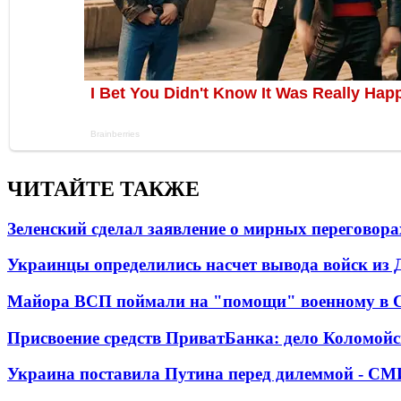
ЧИТАЙТЕ ТАКЖЕ
Зеленский сделал заявление о мирных переговора
Украинцы определились насчет вывода войск из 
Майора ВСП поймали на "помощи" военному в
Присвоение средств ПриватБанка: дело Коломойс
Украина поставила Путина перед дилеммой - СМ