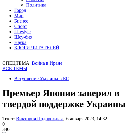
Политика
Город
Мир
Бизнес
Спорт
Lifestyle
Шоу-биз
Наука
БЛОГИ ЧИТАТЕЛЕЙ
СПЕЦТЕМА:
Война в Иране
ВСЕ ТЕМЫ
Вступление Украины в ЕС
Премьер Японии заверил в
твердой поддержке Украины
Текст:
Виктория Подорожная
, 6 января 2023, 14:32
0
340