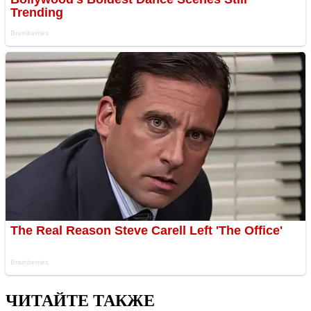
ЧИТАЙТЕ ТАКЖЕ