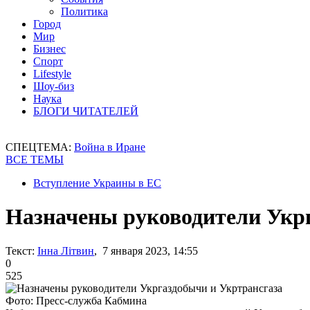
Политика
Город
Мир
Бизнес
Спорт
Lifestyle
Шоу-биз
Наука
БЛОГИ ЧИТАТЕЛЕЙ
СПЕЦТЕМА:
Война в Иране
ВСЕ ТЕМЫ
Вступление Украины в ЕС
Назначены руководители Укр
Текст:
Інна Літвин
, 7 января 2023, 14:55
0
525
Фото: Пресс-служба Кабмина