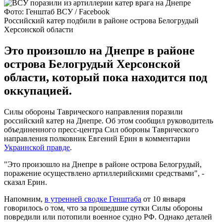
Фото: Генштаб ВСУ / Facebook
Российский катер подбили в районе острова Белогрудый
Херсонской области
Это произошло на Днепре в районе
острова Белогрудый Херсонской
области, который пока находится под
оккупацией.
Силы обороны Таврического направления поразили
российский катер на Днепре. Об этом сообщил руководитель
объединенного пресс-центра Сил обороны Таврического
направления полковник Евгений Ерин в комментарии
Украинской правде
.
"Это произошло на Днепре в районе острова Белогрудый,
поражение осуществлено артиллерийскими средствами", -
сказал Ерин.
Напомним,
в утренней сводке Генштаба
от 10 января
говорилось о том, что за прошедшие сутки Силы обороны
повредили или потопили военное судно РФ. Однако деталей