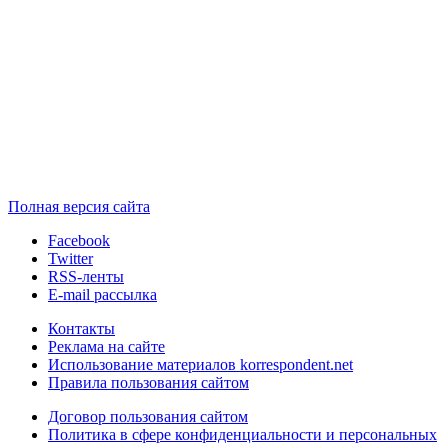
Полная версия сайта
Facebook
Twitter
RSS-ленты
E-mail рассылка
Контакты
Реклама на сайте
Использование материалов korrespondent.net
Правила пользования сайтом
Договор пользования сайтом
Политика в сфере конфиденциальности и персональных