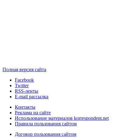
Полная версия сайта
Facebook
Twitter
RSS-ленты
E-mail рассылка
Контакты
Реклама на сайте
Использование материалов korrespondent.net
Правила пользования сайтом
Договор пользования сайтом