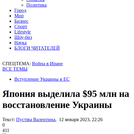
Политика
Город
Мир
Бизнес
Спорт
Lifestyle
Шоу-биз
Наука
БЛОГИ ЧИТАТЕЛЕЙ
СПЕЦТЕМА:
Война в Иране
ВСЕ ТЕМЫ
Вступление Украины в ЕС
Япония выделила $95 млн на
восстановление Украины
Текст:
Пустіва Валентина
, 12 января 2023, 22:26
0
411