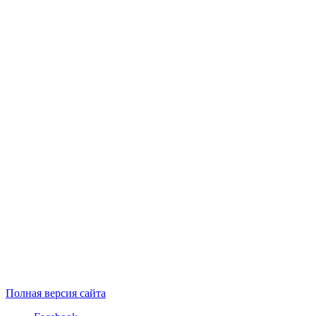
Полная версия сайта