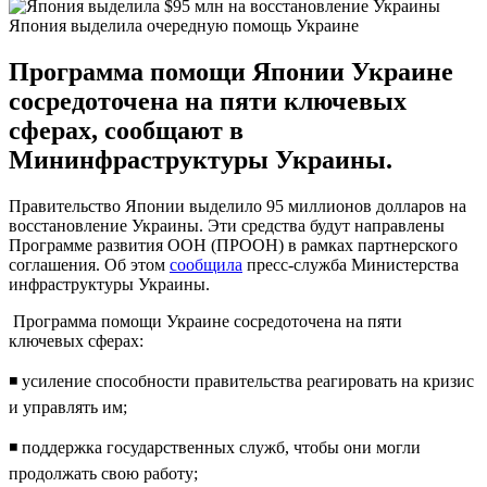
Япония выделила очередную помощь Украине
Программа помощи Японии Украине
сосредоточена на пяти ключевых
сферах, сообщают в
Мининфраструктуры Украины.
Правительство Японии выделило 95 миллионов долларов на
восстановление Украины. Эти средства будут направлены
Программе развития ООН (ПРООН) в рамках партнерского
соглашения. Об этом
сообщила
пресс-служба Министерства
инфраструктуры Украины.
Программа помощи Украине сосредоточена на пяти
ключевых сферах:
◾️ усиление способности правительства реагировать на кризис
и управлять им;
◾️ поддержка государственных служб, чтобы они могли
продолжать свою работу;