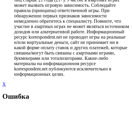
может вызвать игровую зависимость. Соблюдайте
правила (принципы) ответственной игры. При
обнаружении первых признаков зависимости
немедленно обратитесь к специалисту. Помните, что
участие в азартных играх не может являться источником
доходов или альтернативой работе. Информационный
ресурс korrespondent.net не проводит игры на реальные
и/или виртуальные деньги, сайт не принимает ни в
какой форме оплату ставок и других платежей, которые
связаны/могут быть связаны с азартными играми,
букмекерами или тотализаторами. Какие-либо
материалы на информационном ресурсе
korrespondent.net публикуются исключительно в
информационных целях.
X
Ошибка