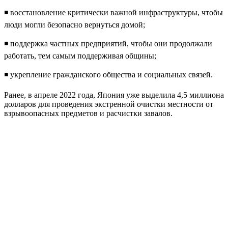
◾️ восстановление критически важной инфраструктуры, чтобы
люди могли безопасно вернуться домой;
◾️ поддержка частных предприятий, чтобы они продолжали
работать, тем самым поддерживая общины;
◾️ укрепление гражданского общества и социальных связей.
Ранее, в апреле 2022 года, Япония уже выделила 4,5 миллиона
долларов для проведения экстренной очистки местности от
взрывоопасных предметов и расчистки завалов.