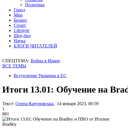
Политика
Город
Мир
Бизнес
Спорт
Lifestyle
Шоу-биз
Наука
БЛОГИ ЧИТАТЕЛЕЙ
СПЕЦТЕМА:
Война в Иране
ВСЕ ТЕМЫ
Вступление Украины в ЕС
Итоги 13.01: Обучение на Bra
Текст:
Олена Качуровська
, 14 января 2023, 06:59
1
881
Bradley