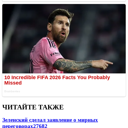
ЧИТАЙТЕ ТАКЖЕ
Зеленский сделал заявление о мирных
переговорах
27682