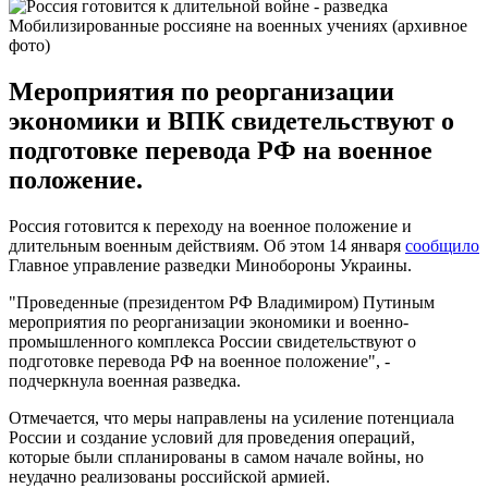
Мобилизированные россияне на военных учениях (архивное
фото)
Мероприятия по реорганизации
экономики и ВПК свидетельствуют о
подготовке перевода РФ на военное
положение.
Россия готовится к переходу на военное положение и
длительным военным действиям. Об этом 14 января
сообщило
Главное управление разведки Минобороны Украины.
"Проведенные (президентом РФ Владимиром) Путиным
мероприятия по реорганизации экономики и военно-
промышленного комплекса России свидетельствуют о
подготовке перевода РФ на военное положение", -
подчеркнула военная разведка.
Отмечается, что меры направлены на усиление потенциала
России и создание условий для проведения операций,
которые были спланированы в самом начале войны, но
неудачно реализованы российской армией.