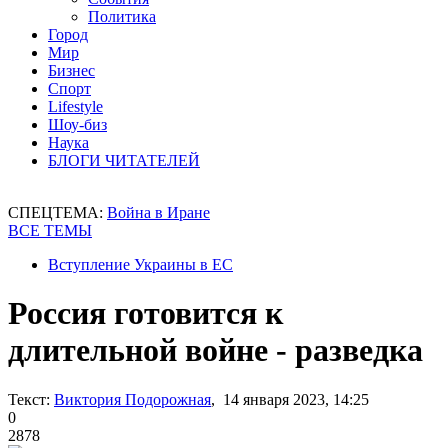
Политика
Город
Мир
Бизнес
Спорт
Lifestyle
Шоу-биз
Наука
БЛОГИ ЧИТАТЕЛЕЙ
СПЕЦТЕМА:
Война в Иране
ВСЕ ТЕМЫ
Вступление Украины в ЕС
Россия готовится к
длительной войне - разведка
Текст:
Виктория Подорожная
, 14 января 2023, 14:25
0
2878