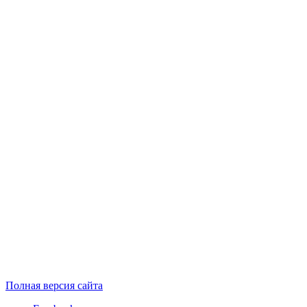
Полная версия сайта