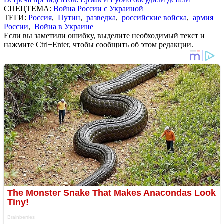
СПЕЦТЕМА:
Война России с Украиной
ТЕГИ:
Россия
,
Путин
,
разведка
,
российские войска
,
армия
России
,
Война в Украине
Если вы заметили ошибку, выделите необходимый текст и
нажмите Ctrl+Enter, чтобы сообщить об этом редакции.