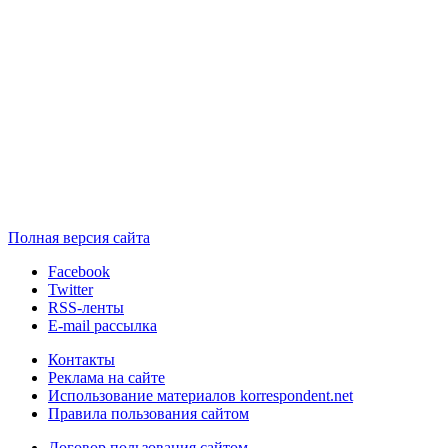
Полная версия сайта
Facebook
Twitter
RSS-ленты
E-mail рассылка
Контакты
Реклама на сайте
Использование материалов korrespondent.net
Правила пользования сайтом
Договор пользования сайтом