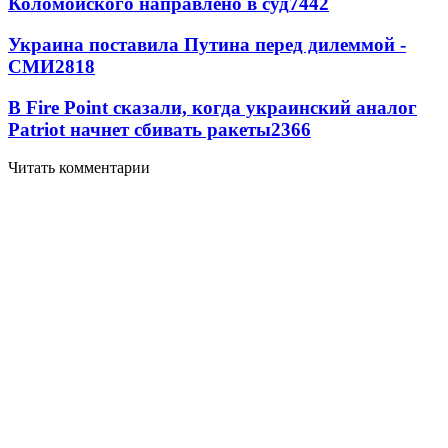
Коломойского направлено в суд
7442
Украина поставила Путина перед дилеммой -
СМИ
2818
В Fire Point сказали, когда украинский аналог
Patriot начнет сбивать ракеты
2366
Читать комментарии