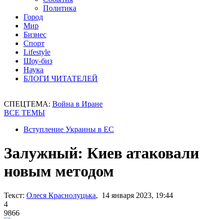
Политика
Город
Мир
Бизнес
Спорт
Lifestyle
Шоу-биз
Наука
БЛОГИ ЧИТАТЕЛЕЙ
СПЕЦТЕМА:
Война в Иране
ВСЕ ТЕМЫ
Вступление Украины в ЕС
Залужный: Киев атаковали
новым методом
Текст:
Олеся Краснолуцька
, 14 января 2023, 19:44
4
9866