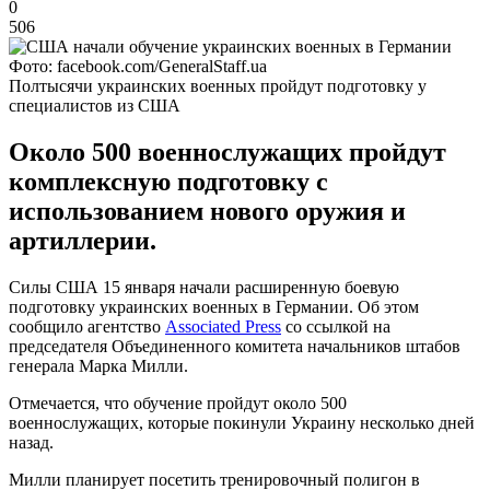
0
506
Фото: facebook.com/GeneralStaff.ua
Полтысячи украинских военных пройдут подготовку у
специалистов из США
Около 500 военнослужащих пройдут
комплексную подготовку с
использованием нового оружия и
артиллерии.
Силы США 15 января начали расширенную боевую
подготовку украинских военных в Германии. Об этом
сообщило агентство
Associated Press
со ссылкой на
председателя Объединенного комитета начальников штабов
генерала Марка Милли.
Отмечается, что обучение пройдут около 500
военнослужащих, которые покинули Украину несколько дней
назад.
Милли планирует посетить тренировочный полигон в