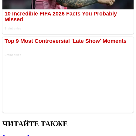
ЧИТАЙТЕ ТАКЖЕ