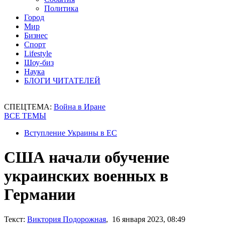
Политика
Город
Мир
Бизнес
Спорт
Lifestyle
Шоу-биз
Наука
БЛОГИ ЧИТАТЕЛЕЙ
СПЕЦТЕМА:
Война в Иране
ВСЕ ТЕМЫ
Вступление Украины в ЕС
США начали обучение
украинских военных в
Германии
Текст:
Виктория Подорожная
, 16 января 2023, 08:49