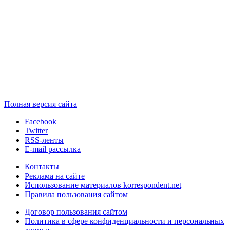
Полная версия сайта
Facebook
Twitter
RSS-ленты
E-mail рассылка
Контакты
Реклама на сайте
Использование материалов korrespondent.net
Правила пользования сайтом
Договор пользования сайтом
Политика в сфере конфиденциальности и персональных