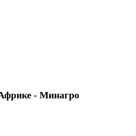
 Африке - Минагро