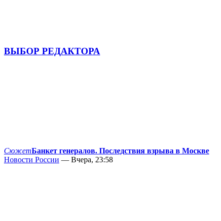
ВЫБОР РЕДАКТОРА
Сюжет
Банкет генералов. Последствия взрыва в Москве
Новости России
— Вчера, 23:58