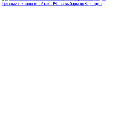
Грязные технологии. Атаки РФ на выборы во Франции