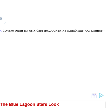
Ф.
Только один из ных был похоронен на кладбище, остальные -