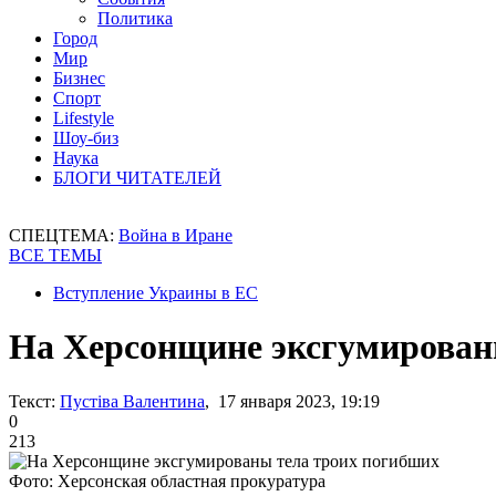
Политика
Город
Мир
Бизнес
Спорт
Lifestyle
Шоу-биз
Наука
БЛОГИ ЧИТАТЕЛЕЙ
СПЕЦТЕМА:
Война в Иране
ВСЕ ТЕМЫ
Вступление Украины в ЕС
На Херсонщине эксгумирован
Текст:
Пустіва Валентина
, 17 января 2023, 19:19
0
213
Фото: Херсонская областная прокуратура