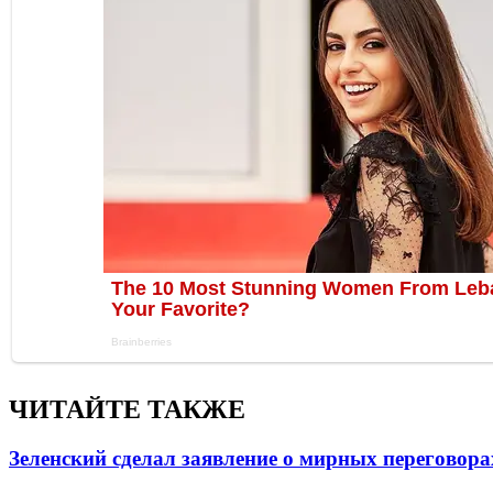
ЧИТАЙТЕ ТАКЖЕ
Зеленский сделал заявление о мирных переговора