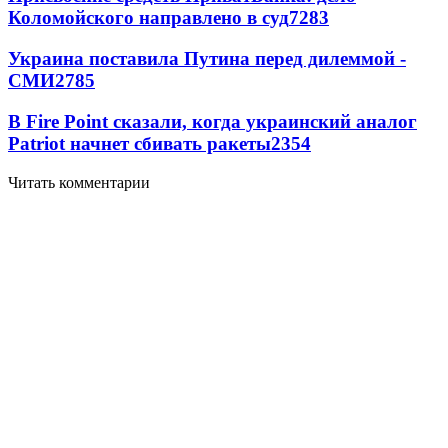
Коломойского направлено в суд
7283
Украина поставила Путина перед дилеммой -
СМИ
2785
В Fire Point сказали, когда украинский аналог
Patriot начнет сбивать ракеты
2354
Читать комментарии