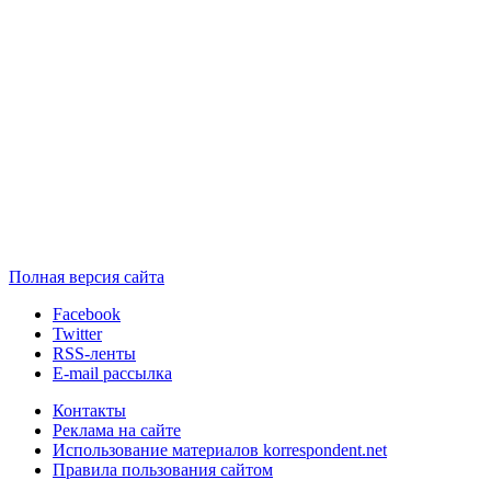
Полная версия сайта
Facebook
Twitter
RSS-ленты
E-mail рассылка
Контакты
Реклама на сайте
Использование материалов korrespondent.net
Правила пользования сайтом