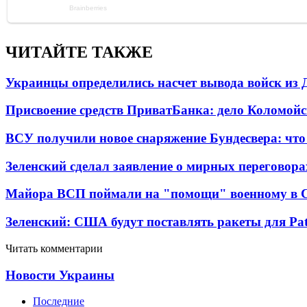
ЧИТАЙТЕ ТАКЖЕ
Украинцы определились насчет вывода войск из 
Присвоение средств ПриватБанка: дело Коломойс
ВСУ получили новое снаряжение Бундесвера: что
Зеленский сделал заявление о мирных переговора
Майора ВСП поймали на "помощи" военному в
Зеленский: США будут поставлять ракеты для Pat
Читать комментарии
Новости Украины
Последние