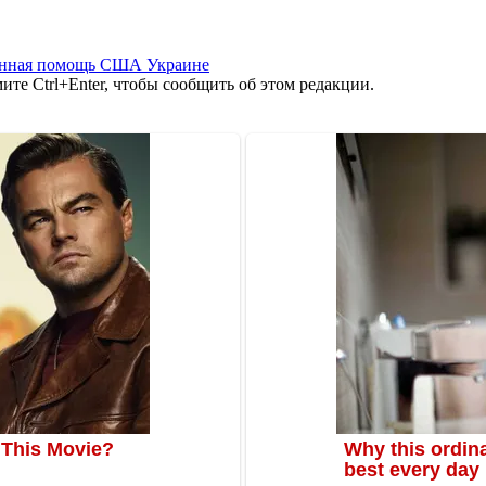
нная помощь США Украине
те Ctrl+Enter, чтобы сообщить об этом редакции.