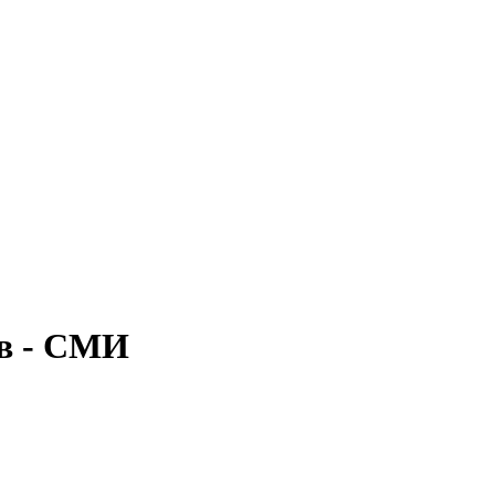
ев - СМИ