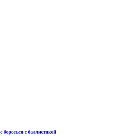
не бороться с баллистикой