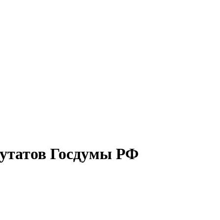
путатов Госдумы РФ