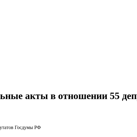
льные акты в отношении 55 де