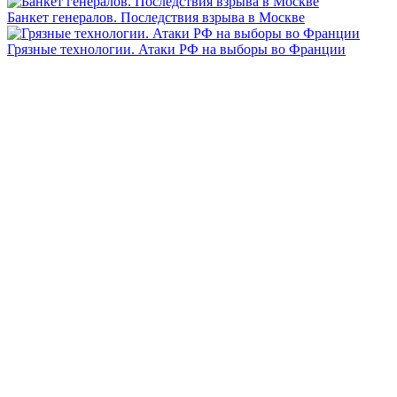
Банкет генералов. Последствия взрыва в Москве
Грязные технологии. Атаки РФ на выборы во Франции