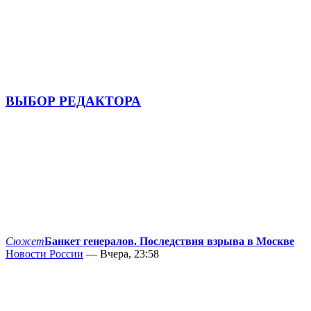
ВЫБОР РЕДАКТОРА
Сюжет
Банкет генералов. Последствия взрыва в Москве
Новости России
— Вчера, 23:58