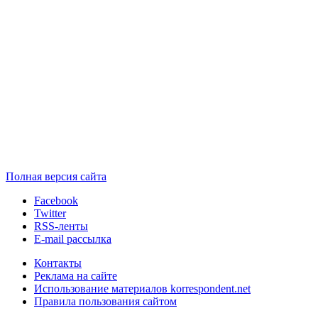
Полная версия сайта
Facebook
Twitter
RSS-ленты
E-mail рассылка
Контакты
Реклама на сайте
Использование материалов korrespondent.net
Правила пользования сайтом