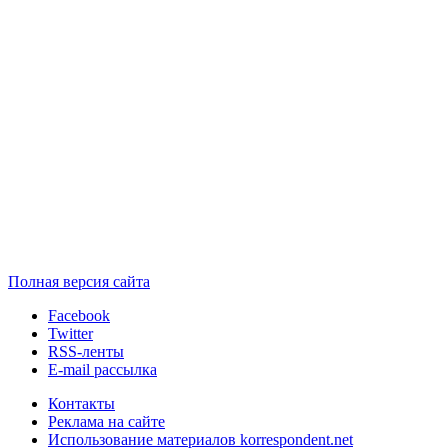
Полная версия сайта
Facebook
Twitter
RSS-ленты
E-mail рассылка
Контакты
Реклама на сайте
Использование материалов korrespondent.net