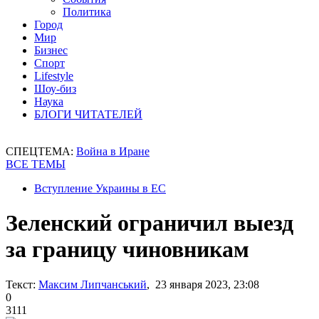
Политика
Город
Мир
Бизнес
Спорт
Lifestyle
Шоу-биз
Наука
БЛОГИ ЧИТАТЕЛЕЙ
СПЕЦТЕМА:
Война в Иране
ВСЕ ТЕМЫ
Вступление Украины в ЕС
Зеленский ограничил выезд
за границу чиновникам
Текст:
Максим Липчанський
, 23 января 2023, 23:08
0
3111