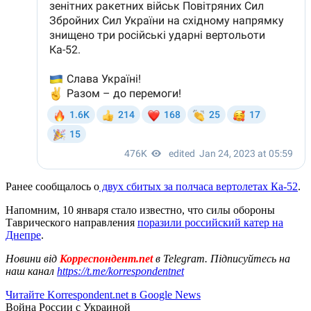
Ранее сообщалось о
двух сбитых за полчаса вертолетах Ка-52
.
Напомним, 10 января стало известно, что силы обороны
Таврического направления
поразили российский катер на
Днепре
.
Новини від
Корреспондент.net
в Telegram. Підписуйтесь на
наш канал
https://t.me/korrespondentnet
Читайте Korrespondent.net в Google News
Война России с Украиной