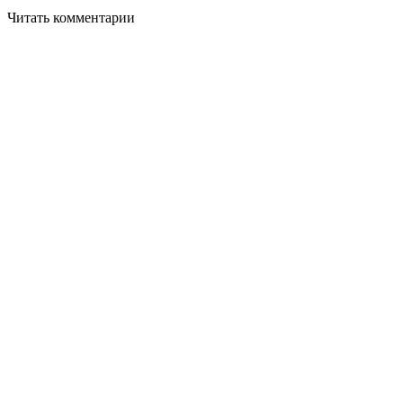
Читать комментарии