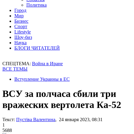
Политика
Город
Мир
Бизнес
Спорт
Lifestyle
Шоу-биз
Наука
БЛОГИ ЧИТАТЕЛЕЙ
СПЕЦТЕМА:
Война в Иране
ВСЕ ТЕМЫ
Вступление Украины в ЕС
ВСУ за полчаса сбили три
вражеских вертолета Ка-52
Текст:
Пустіва Валентина
, 24 января 2023, 08:31
1
5688