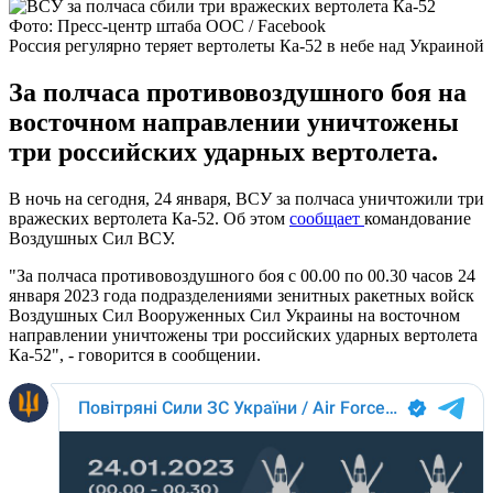
Фото: Пресс-центр штаба ООС / Facebook
Россия регулярно теряет вертолеты Ка-52 в небе над Украиной
За полчаса противовоздушного боя на
восточном направлении уничтожены
три российских ударных вертолета.
В ночь на сегодня, 24 января, ВСУ за полчаса уничтожили три
вражеских вертолета Ка-52. Об этом
сообщает
командование
Воздушных Сил ВСУ.
"За полчаса противовоздушного боя с 00.00 по 00.30 часов 24
января 2023 года подразделениями зенитных ракетных войск
Воздушных Сил Вооруженных Сил Украины на восточном
направлении уничтожены три российских ударных вертолета
Ка-52", - говорится в сообщении.