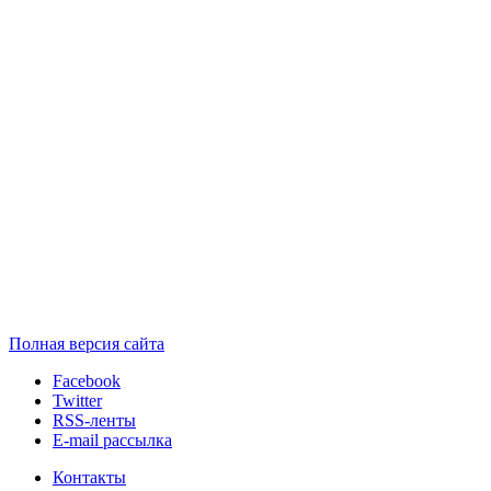
Полная версия сайта
Facebook
Twitter
RSS-ленты
E-mail рассылка
Контакты