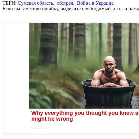
ТЕГИ:
Сумская область
,
обстрел
,
Война в Украине
Если вы заметили ошибку, выделите необходимый текст и нажми