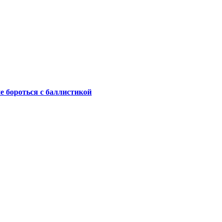
не бороться с баллистикой