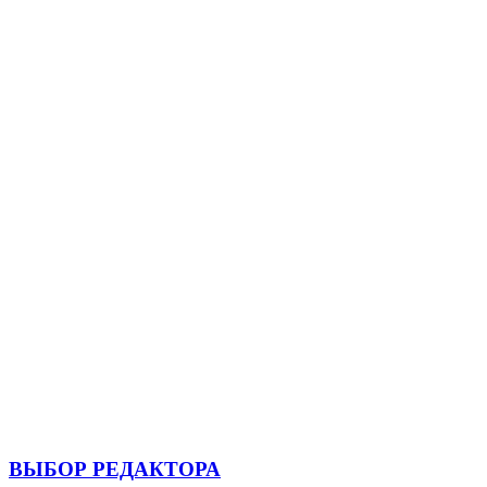
ВЫБОР РЕДАКТОРА