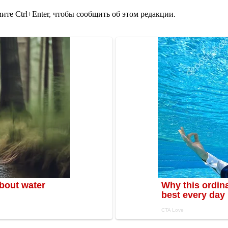
те Ctrl+Enter, чтобы сообщить об этом редакции.