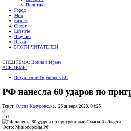
Политика
Город
Мир
Бизнес
Спорт
Lifestyle
Шоу-биз
Наука
БЛОГИ ЧИТАТЕЛЕЙ
СПЕЦТЕМА:
Война в Иране
ВСЕ ТЕМЫ
Вступление Украины в ЕС
РФ нанесла 60 ударов по при
Текст:
Олена Качуровська
, 26 января 2023, 04:25
0
251
Фото: Минобороны РФ