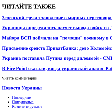
ЧИТАЙТЕ ТАКЖЕ
Зеленский сделал заявление о мирных переговора
Украинцы определились насчет вывода войск из 
Майора ВСП поймали на "помощи" военному в
Присвоение средств ПриватБанка: дело Коломойс
Украина поставила Путина перед дилеммой - СМ
В Fire Point сказали, когда украинский аналог Pa
Читать комментарии
Новости Украины
Последние
Популярные
Комментируемые