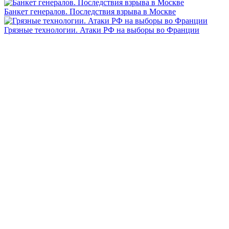
Банкет генералов. Последствия взрыва в Москве
Грязные технологии. Атаки РФ на выборы во Франции