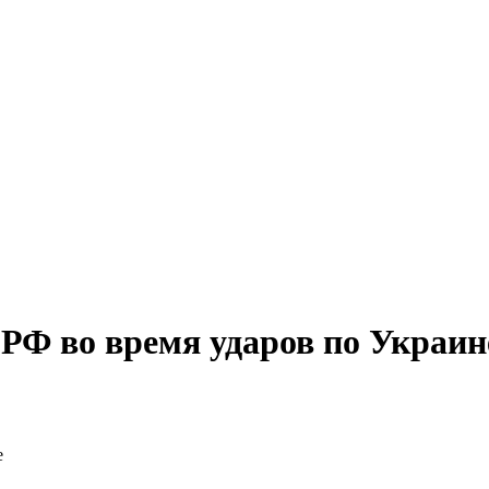
 РФ во время ударов по Украин