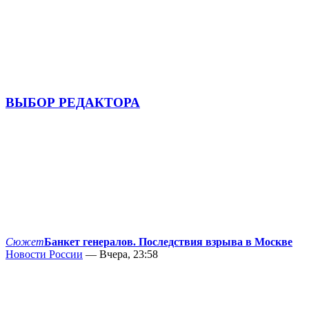
ВЫБОР РЕДАКТОРА
Сюжет
Банкет генералов. Последствия взрыва в Москве
Новости России
— Вчера, 23:58