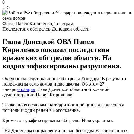
0
215
Фото: Павел Кириленко, Телеграм
Последствия обстрелов Донецкой области
Глава Донецкой ОВА Павел
Кириленко показал последствия
вражеских обстрелов области. На
кадрах зафиксированы разрушения.
Оккупанты ведут активные обстрелы Угледара. В результате
повреждены семь домов и две школы. Об этом 27
января
сообщил
глава Донецкой областной военной
администрации Павел Кириленко.
Также, по его словам, на территории общины два человека
погибли и один ранен в Богоявленке.
Кроме того, зафиксированы обстрелы Новоукраинки.
"На Донецком направлении ночью было два массированных