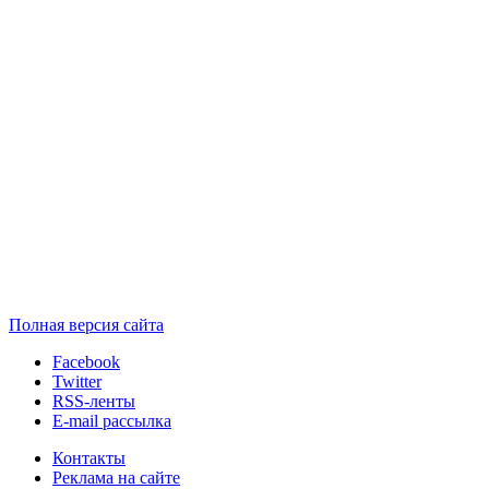
Полная версия сайта
Facebook
Twitter
RSS-ленты
E-mail рассылка
Контакты
Реклама на сайте