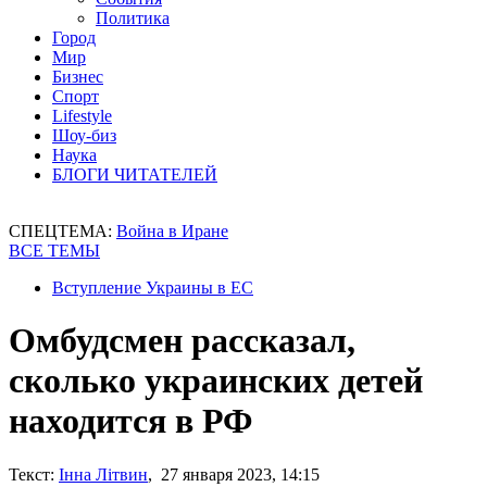
Политика
Город
Мир
Бизнес
Спорт
Lifestyle
Шоу-биз
Наука
БЛОГИ ЧИТАТЕЛЕЙ
СПЕЦТЕМА:
Война в Иране
ВСЕ ТЕМЫ
Вступление Украины в ЕС
Омбудсмен рассказал,
сколько украинских детей
находится в РФ
Текст:
Інна Літвин
, 27 января 2023, 14:15