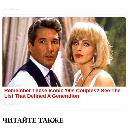
ЧИТАЙТЕ ТАКЖЕ