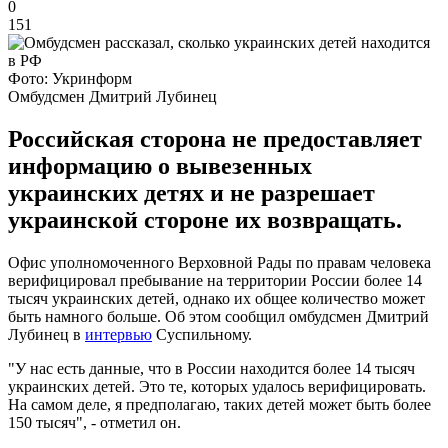
0
151
Фото: Укринформ
Омбудсмен Дмитрий Лубинец
Российская сторона не предоставляет
информацию о вывезенных
украинских детях и не разрешает
украинской стороне их возвращать.
Офис уполномоченного Верховной Рады по правам человека
верифицировал пребывание на территории России более 14
тысяч украинских детей, однако их общее количество может
быть намного больше. Об этом сообщил омбудсмен Дмитрий
Лубинец в
интервью
Суспильному.
"У нас есть данные, что в России находится более 14 тысяч
украинских детей. Это те, которых удалось верифицировать.
На самом деле, я предполагаю, таких детей может быть более
150 тысяч", - отметил он.