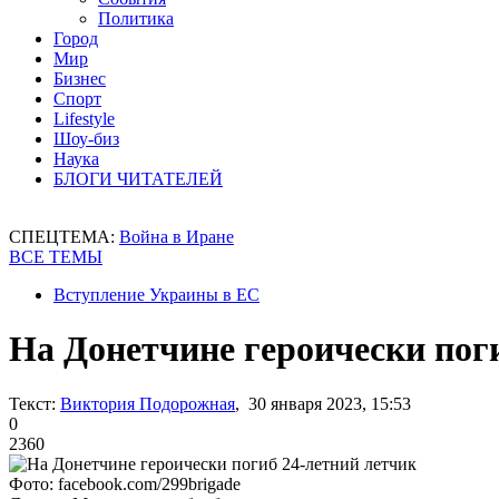
Политика
Город
Мир
Бизнес
Спорт
Lifestyle
Шоу-биз
Наука
БЛОГИ ЧИТАТЕЛЕЙ
СПЕЦТЕМА:
Война в Иране
ВСЕ ТЕМЫ
Вступление Украины в ЕС
На Донетчине героически пог
Текст:
Виктория Подорожная
, 30 января 2023, 15:53
0
2360
Фото: facebook.com/299brigade