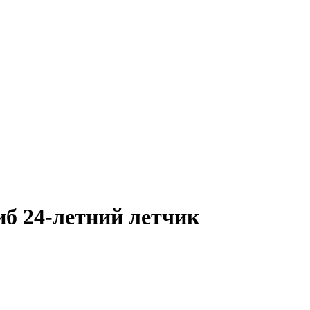
иб 24-летний летчик