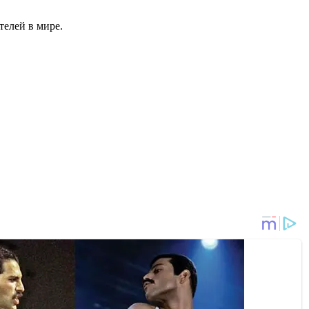
телей в мире.