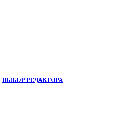
ВЫБОР РЕДАКТОРА