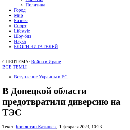
Политика
Город
Мир
Бизнес
Спорт
Lifestyle
Шоу-биз
Наука
БЛОГИ ЧИТАТЕЛЕЙ
СПЕЦТЕМА:
Война в Иране
ВСЕ ТЕМЫ
Вступление Украины в ЕС
В Донецкой области
предотвратили диверсию на
ТЭС
Текст:
Костянтин Катишев
, 1 февраля 2023, 10:23