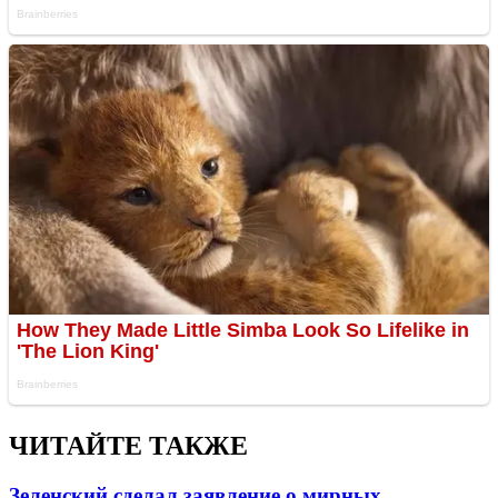
ЧИТАЙТЕ ТАКЖЕ
Зеленский сделал заявление о мирных