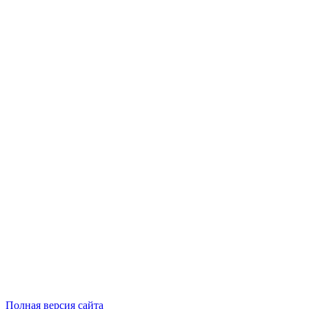
Полная версия сайта