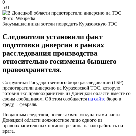
0
531
Фото: Wikipedia
Злоумышленники хотели повредить Кураховскую ТЭС
Следователи установили факт
подготовки диверсии в рамках
расследования производства
относительно госизмены бывшего
правоохранителя.
Сотрудники Государственного бюро расследований (ГБР)
предотвратили диверсию на Кураховской ТЭС, которую
готовил экс-правоохранитель из Донецкой области вместе со
своим сообщником. Об этом сообщается
на сайте
бюро в
среду, 1 февраля.
По данным следствия, после захвата оккупантами части
Донецкой области должностное лицо одного из
правоохранительных органов региона начало работать на
врага.