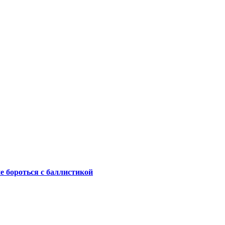
не бороться с баллистикой