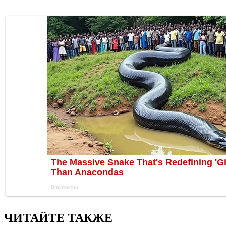
ЧИТАЙТЕ ТАКЖЕ