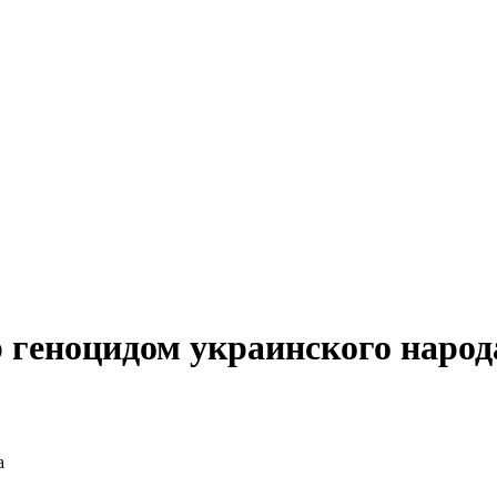
 геноцидом украинского народ