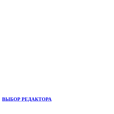
ВЫБОР РЕДАКТОРА