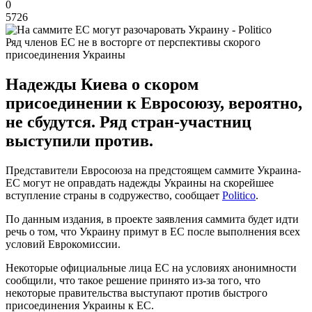
0
5726
Ряд членов ЕС не в восторге от перспективы скорого
присоединения Украины
Надежды Киева о скором
присоединении к Евросоюзу, вероятно,
не сбудутся. Ряд стран-участниц
выступили против.
Представители Евросоюза на предстоящем саммите Украина-
ЕС могут не оправдать надежды Украины на скорейшее
вступление страны в содружество, сообщает
Politico
.
По данным издания, в проекте заявления саммита будет идти
речь о том, что Украину примут в ЕС после выполнения всех
условий Еврокомиссии.
Некоторые официальные лица ЕС на условиях анонимности
сообщили, что такое решение принято из-за того, что
некоторые правительства выступают против быстрого
присоединения Украины к ЕС.