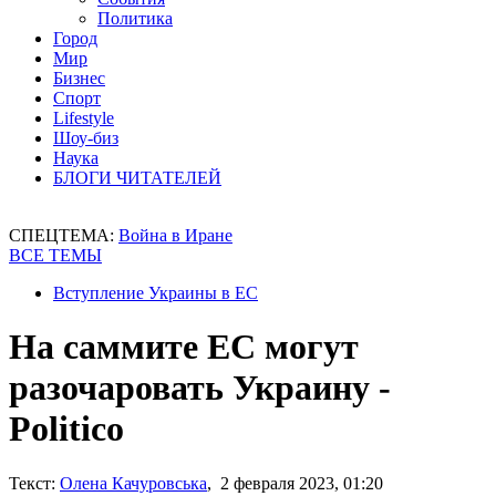
Политика
Город
Мир
Бизнес
Спорт
Lifestyle
Шоу-биз
Наука
БЛОГИ ЧИТАТЕЛЕЙ
СПЕЦТЕМА:
Война в Иране
ВСЕ ТЕМЫ
Вступление Украины в ЕС
На саммите ЕС могут
разочаровать Украину -
Politico
Текст:
Олена Качуровська
, 2 февраля 2023, 01:20