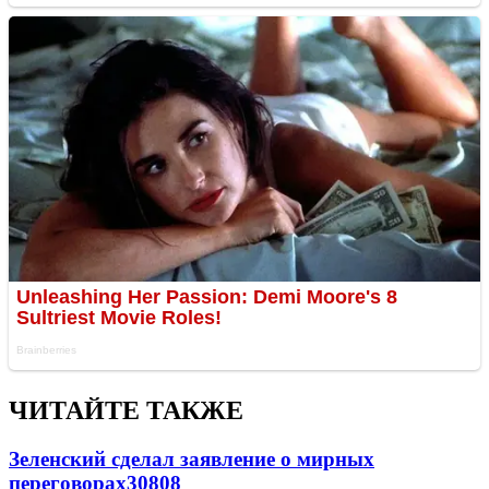
ЧИТАЙТЕ ТАКЖЕ
Зеленский сделал заявление о мирных
переговорах
30808