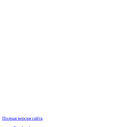
Полная версия сайта