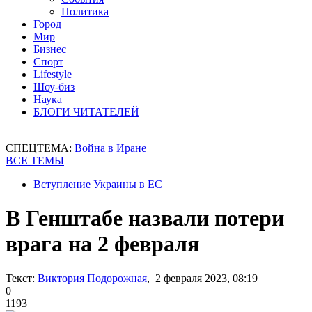
Политика
Город
Мир
Бизнес
Спорт
Lifestyle
Шоу-биз
Наука
БЛОГИ ЧИТАТЕЛЕЙ
СПЕЦТЕМА:
Война в Иране
ВСЕ ТЕМЫ
Вступление Украины в ЕС
В Генштабе назвали потери
врага на 2 февраля
Текст:
Виктория Подорожная
, 2 февраля 2023, 08:19
0
1193