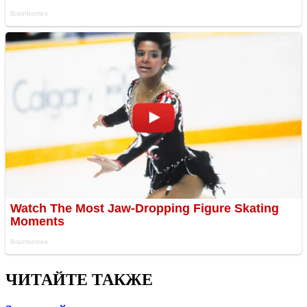
ЧИТАЙТЕ ТАКЖЕ