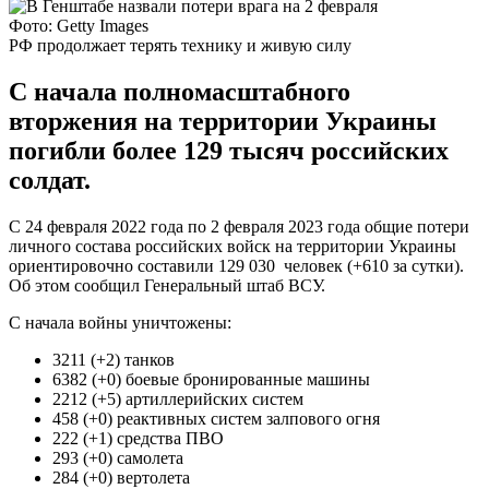
Фото: Getty Images
РФ продолжает терять технику и живую силу
С начала полномасштабного
вторжения на территории Украины
погибли более 129 тысяч российских
солдат.
С 24 февраля 2022 года по 2 февраля 2023 года общие потери
личного состава российских войск на территории Украины
ориентировочно составили 129 030 человек (+610 за сутки).
Об этом сообщил Генеральный штаб ВСУ.
С начала войны уничтожены:
3211 (+2) танков
6382 (+0) боевые бронированные машины
2212 (+5) артиллерийских систем
458 (+0) реактивных систем залпового огня
222 (+1) средства ПВО
293 (+0) самолета
284 (+0) вертолета