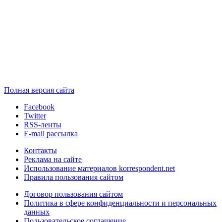
Полная версия сайта
Facebook
Twitter
RSS-ленты
E-mail рассылка
Контакты
Реклама на сайте
Использование материалов korrespondent.net
Правила пользования сайтом
Договор пользования сайтом
Политика в сфере конфиденциальности и персональных
данных
Пользовательское соглашение