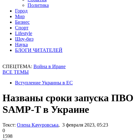
Политика
Город
Мир
Бизнес
Спорт
Lifestyle
Шоу-биз
Наука
БЛОГИ ЧИТАТЕЛЕЙ
СПЕЦТЕМА:
Война в Иране
ВСЕ ТЕМЫ
Вступление Украины в ЕС
Названы сроки запуска ПВО
SAMP-T в Украине
Текст:
Олена Качуровська
, 3 февраля 2023, 05:23
0
1598