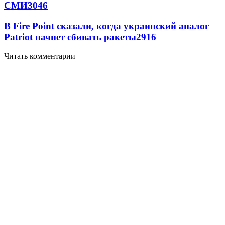
СМИ
3046
В Fire Point сказали, когда украинский аналог
Patriot начнет сбивать ракеты
2916
Читать комментарии