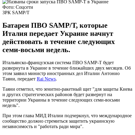
Фото: Соцсети
ЗРК SAMP/T
Батареи ПВО SAMP/T, которые
Италия передает Украине начнут
действовать в течение следующих
семи-восьми недель.
Итальянско-французская система ПВО SAMP-T будет
развернута в Украине в течение ближайших двух месяцев. Об
этом заявил министр иностранных дел Италии Антонио
Таяни, передает
Rai News
.
Таяни отметил, что зенитно-ракетный щит "для защиты Киева
и других стратегических районов будет развернут на
территории Украины в течение следующих семи-восьми
недель".
При этом глава МИД Италии подчеркнул, что международное
сообщество должно стремиться защитить украинскую
независимость и "работать ради мира".