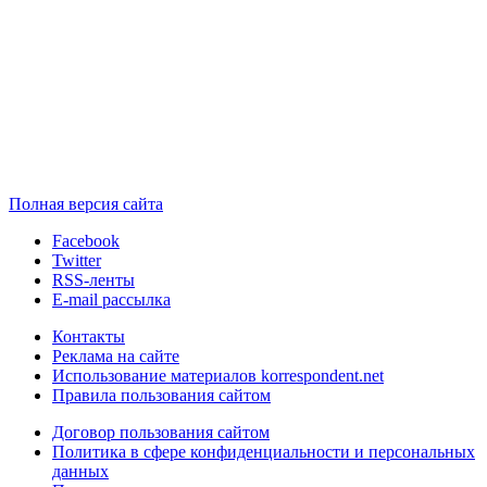
Полная версия сайта
Facebook
Twitter
RSS-ленты
E-mail рассылка
Контакты
Реклама на сайте
Использование материалов korrespondent.net
Правила пользования сайтом
Договор пользования сайтом
Политика в сфере конфиденциальности и персональных
данных