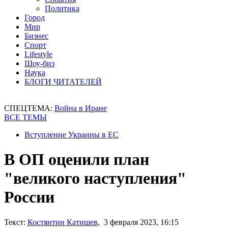
Политика
Город
Мир
Бизнес
Спорт
Lifestyle
Шоу-биз
Наука
БЛОГИ ЧИТАТЕЛЕЙ
СПЕЦТЕМА:
Война в Иране
ВСЕ ТЕМЫ
Вступление Украины в ЕС
В ОП оценили план
"великого наступления"
России
Текст:
Костянтин Катишев
, 3 февраля 2023, 16:15