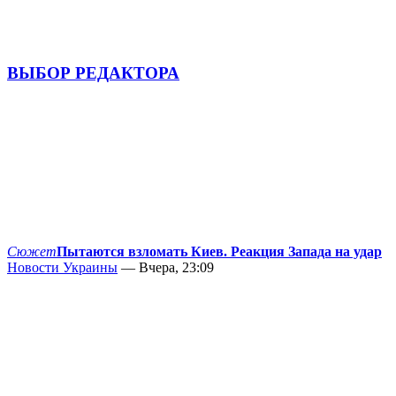
ВЫБОР РЕДАКТОРА
Сюжет
Пытаются взломать Киев. Реакция Запада на удар
Новости Украины
— Вчера, 23:09