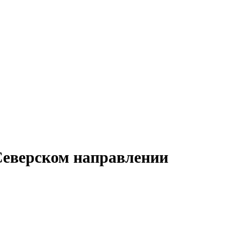
Северском направлении