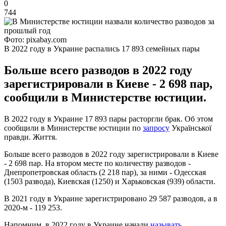
0
744
Фото: pixabay.com
В 2022 году в Украине распались 17 893 семейных пары
Больше всего разводов в 2022 году
зарегистрировали в Киеве - 2 698 пар,
сообщили в Министерстве юстиции.
В 2022 году в Украине 17 893 пары расторгли брак. Об этом
сообщили в Министерстве юстиции по
запросу
Української
правди. Життя.
Больше всего разводов в 2022 году зарегистрировали в Киеве
- 2 698 пар. На втором месте по количеству разводов -
Днепропетровская область (2 218 пар), за ними - Одесская
(1503 развода), Киевская (1250) и Харьковская (939) области.
В 2021 году в Украине зарегистрировано 29 587 разводов, а в
2020-м - 119 253.
Напомним, в 2022 году в Украине начали
называть