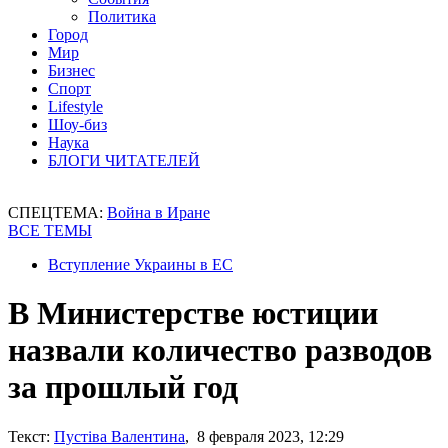
Политика
Город
Мир
Бизнес
Спорт
Lifestyle
Шоу-биз
Наука
БЛОГИ ЧИТАТЕЛЕЙ
СПЕЦТЕМА:
Война в Иране
ВСЕ ТЕМЫ
Вступление Украины в ЕС
В Министерстве юстиции
назвали количество разводов
за прошлый год
Текст:
Пустіва Валентина
, 8 февраля 2023, 12:29