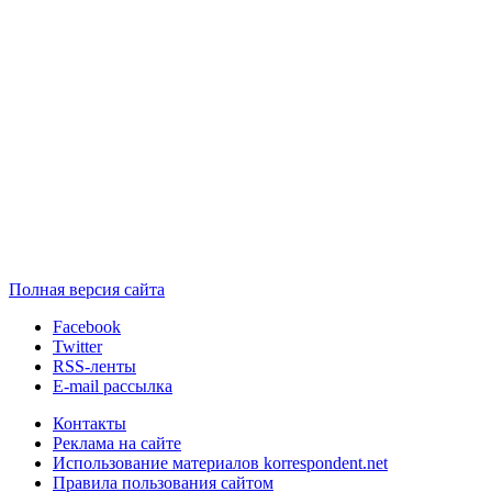
Полная версия сайта
Facebook
Twitter
RSS-ленты
E-mail рассылка
Контакты
Реклама на сайте
Использование материалов korrespondent.net
Правила пользования сайтом