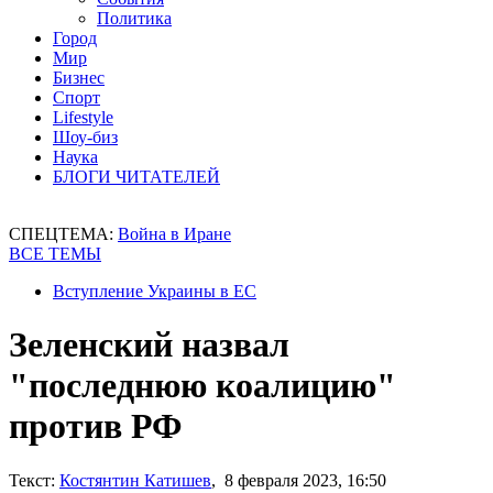
Политика
Город
Мир
Бизнес
Спорт
Lifestyle
Шоу-биз
Наука
БЛОГИ ЧИТАТЕЛЕЙ
СПЕЦТЕМА:
Война в Иране
ВСЕ ТЕМЫ
Вступление Украины в ЕС
Зеленский назвал
"последнюю коалицию"
против РФ
Текст:
Костянтин Катишев
, 8 февраля 2023, 16:50