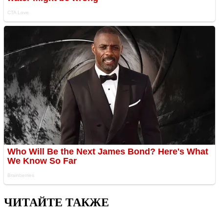
ЧИТАЙТЕ ТАКЖЕ