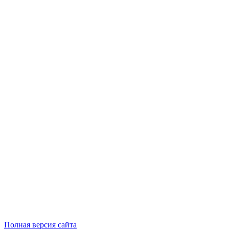
Полная версия сайта