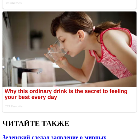
ЧИТАЙТЕ ТАКЖЕ
Зеленский сделал заявление о мирных